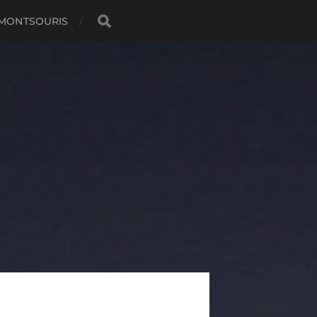
 MONTSOURIS