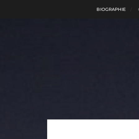
BIOGRAPHIE