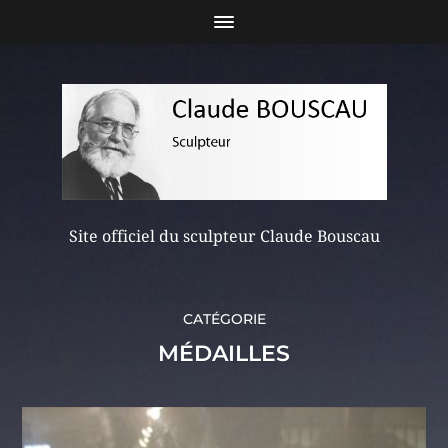
Site officiel du sculpteur Claude Bouscau
CATÉGORIE
MÉDAILLES