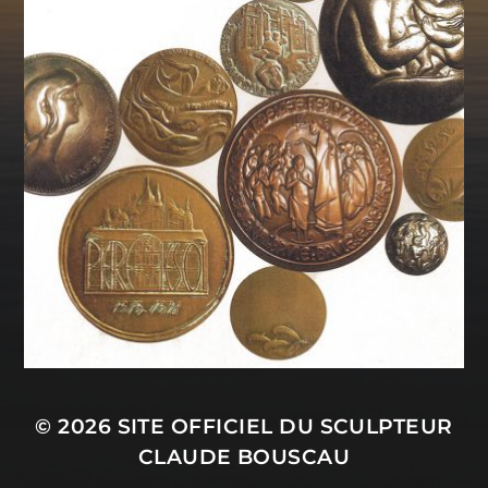
© 2026
SITE OFFICIEL DU SCULPTEUR
CLAUDE BOUSCAU