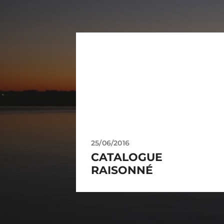
25/06/2016
CATALOGUE
RAISONNÉ