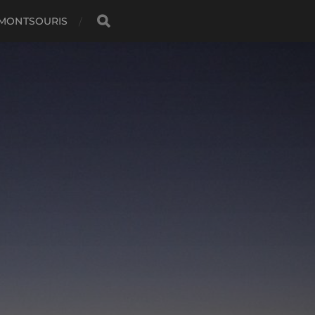
 MONTSOURIS