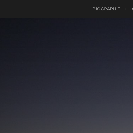
BIOGRAPHIE